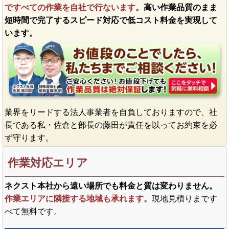
ですべての作業を自社で行ないます。
高い作業品質のまま
短時間で完了するスピード対応で低コスト料金を実現して
います。
業界をリードする法人事業者を自負しておりますので、社
長である私・佐倉と部長の藤田が責任を以ってお約束を必
ず守ります。
作業対応エリア
ネクスト本社から遠い場所でも料金と質は変わりません。
作業エリアに隣接する地域も承れます。
現地見積りまです
べて無料です。