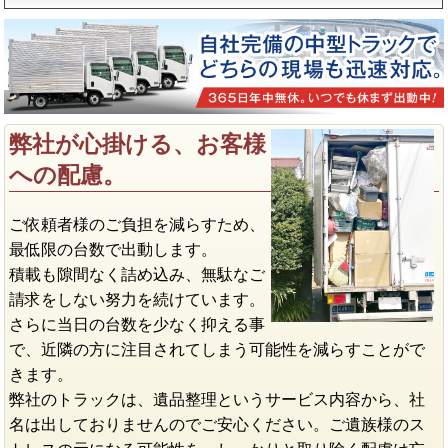
弊社が心掛ける、お客様
への配慮。
ご依頼者様のご負担を減らすため、
最低限の台数で出動します。
積載も隙間なく詰め込み、無駄なご
請求をしない努力を続けています。
さらに当日の台数を少なく抑える事
で、近隣の方に注目されてしまう可能性を減らすことがで
きます。
弊社のトラックは、遺品整理というサービス内容から、社
名は出しておりませんのでご安心ください。ご遺族様のス