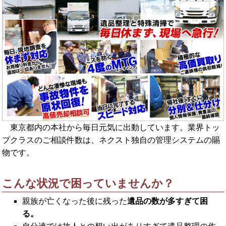
東京都内の本社から毎日元気に出動しています。業界トッ
プクラスのご相談件数は、ネクスト独自の管理システムの賜
物です。
こんな状況で困っていませんか？
親族が亡くなった後に残った
遺品の数が多すぎて困
る。