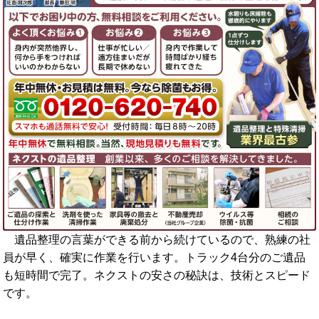
遺品整理の言葉ができる前から続けているので、熟練の社
員が早く、確実に作業を行います。トラック4台分のご遺品
も短時間で完了。ネクストの安さの秘訣は、技術とスピード
です。