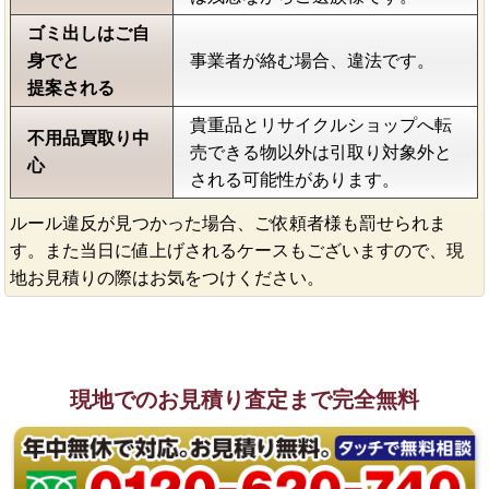
ゴミ出しはご自
身でと
事業者が絡む場合、違法です。
提案される
貴重品とリサイクルショップへ転
不用品買取り中
売できる物以外は引取り対象外と
心
される可能性があります。
ルール違反が見つかった場合、ご依頼者様も罰せられま
す。また当日に値上げされるケースもございますので、現
地お見積りの際はお気をつけください。
現地でのお見積り査定まで完全無料