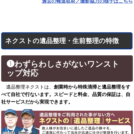
過去の報道取材／撮影協力の様子はこちら
ネクストの遺品整理・生前整理の特徴
❶わずらわしさがないワンスト
ップ対応
遺品整理ネクストは、
創業時から特殊清掃と遺品整理をす
べて自社で行ないます。スピードと料金、品質の保証は、自
社サービスだから実現できます。