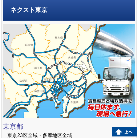
ネクスト東京
東京都
東京23区全域・多摩地区全域