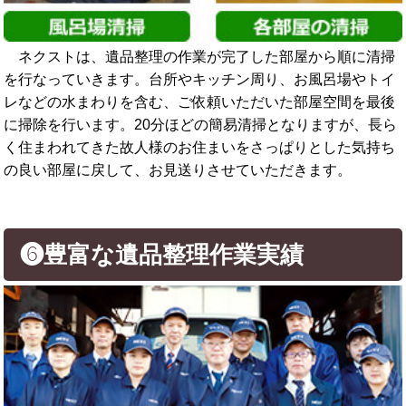
ネクストは、遺品整理の作業が完了した部屋から順に清掃
を行なっていきます。台所やキッチン周り、お風呂場やトイ
レなどの水まわりを含む、ご依頼いただいた部屋空間を最後
に掃除を行います。20分ほどの簡易清掃となりますが、長ら
く住まわれてきた故人様のお住まいをさっぱりとした気持ち
の良い部屋に戻して、お見送りさせていただきます。
❻豊富な遺品整理作業実績