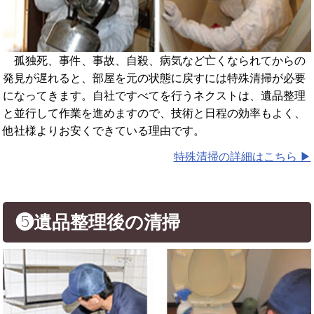
孤独死、事件、事故、自殺、病気など亡くなられてからの
発見が遅れると、部屋を元の状態に戻すには特殊清掃が必要
になってきます。自社ですべてを行うネクストは、遺品整理
と並行して作業を進めますので、技術と日程の効率もよく、
他社様よりお安くできている理由です。
特殊清掃の詳細はこちら ▶︎
❺遺品整理後の清掃