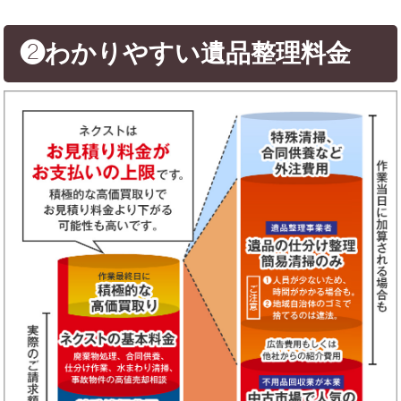
❷わかりやすい遺品整理料金