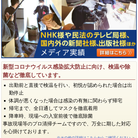
新型コロナウイルス感染拡大防止に向け、検温や除
菌など徹底しています。
出勤前と直後で検温を行い、初悦が認められた場合は出
勤停止
体調が悪くなった場合は感染の有無に関わらず帰宅
帰宅まで、全日通してマスクを徹底着用
降車時、現場への入室前後で徹底除菌
事故現場等のプロ清掃チームですので、万全に期した対応
を心掛けております。
※その他の詳細はこちらからご確認ください ＞