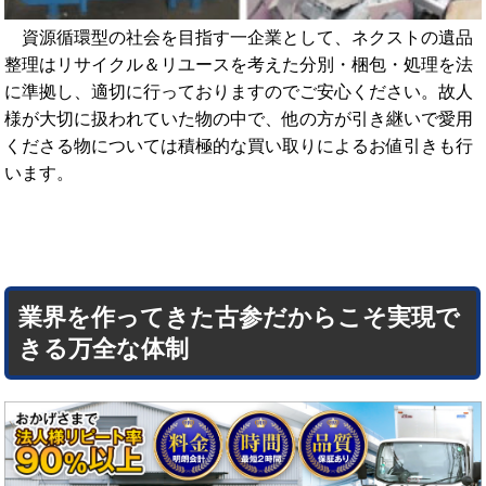
資源循環型の社会を目指す一企業として、ネクストの遺品
整理はリサイクル＆リユースを考えた分別・梱包・処理を法
に準拠し、適切に行っておりますのでご安心ください。故人
様が大切に扱われていた物の中で、他の方が引き継いで愛用
くださる物については積極的な買い取りによるお値引きも行
います。
業界を作ってきた古参だからこそ実現で
きる万全な体制