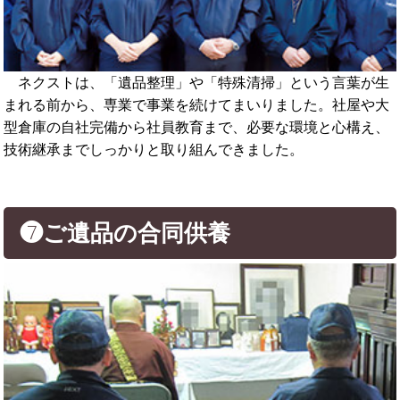
ネクストは、「遺品整理」や「特殊清掃」という言葉が生
まれる前から、専業で事業を続けてまいりました。社屋や大
型倉庫の自社完備から社員教育まで、必要な環境と心構え、
技術継承までしっかりと取り組んできました。
❼ご遺品の合同供養