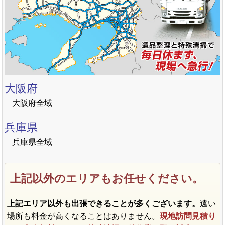
大阪府
大阪府全域
兵庫県
兵庫県全域
上記以外のエリアもお任せください。
上記エリア以外も出張できることが多くございます。
遠い
場所も料金が高くなることはありません。
現地訪問見積り