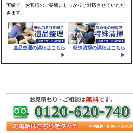
実績で、お客様のご要望にしっかりと対応させていただ
きます。
遺品整理
の詳細はこちら
特殊清掃
の詳細はこちら
▶︎
▶︎