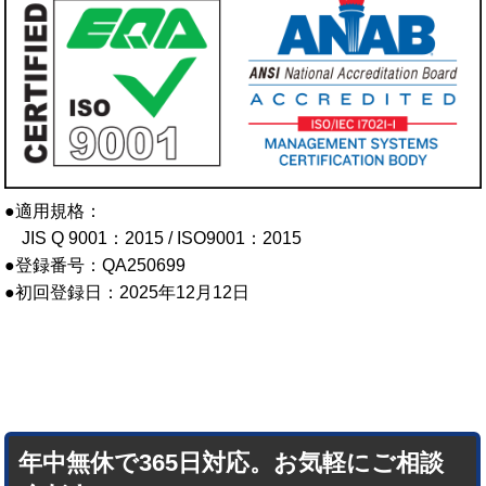
●適用規格：
JIS Q 9001：2015 / ISO9001：2015
●登録番号：QA250699
●初回登録日：2025年12月12日
年中無休で365日対応。お気軽にご相談