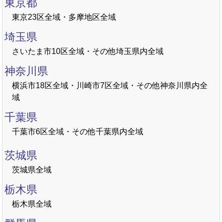
東京都
東京23区全域・多摩地区全域
埼玉県
さいたま市10区全域・その他埼玉県内全域
神奈川県
横浜市18区全域・川崎市7区全域・その他神奈川県内全
域
千葉県
千葉市6区全域・その他千葉県内全域
茨城県
茨城県全域
栃木県
栃木県全域