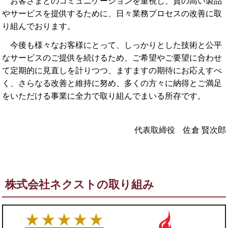
お客さまとのコミュニケーションを重視し、質の高い製品
やサービスを提供するために、日々業務プロセスの改善に取
り組んでおります。
今後も様々なお客様にとって、しっかりとした技術と公平
なサービスのご提供を続けるため、ご希望やご要望に合わせ
て定期的に見直しを計りつつ、ますますの期待にお応えすべ
く、さらなる改善と維持に努め、多くの方々に納得とご満足
をいただける事業に全力で取り組んでまいる所存です。
代表取締役 佐倉 賢次郎
株式会社ネクストの取り組み