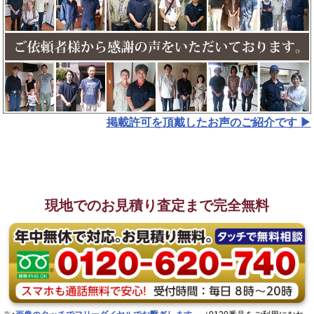
掲載許可を頂戴したお声のご紹介です ▶︎
現地でのお見積り査定まで完全無料