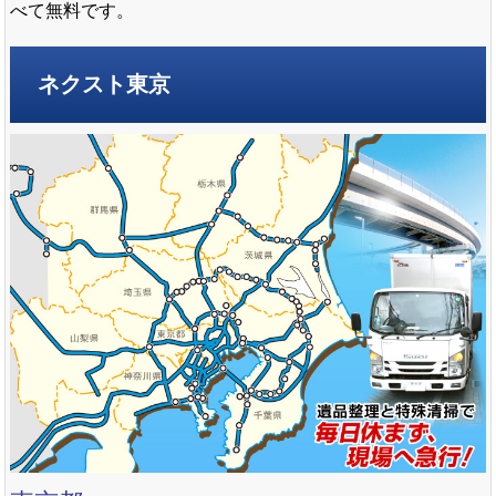
べて無料です。
ネクスト東京