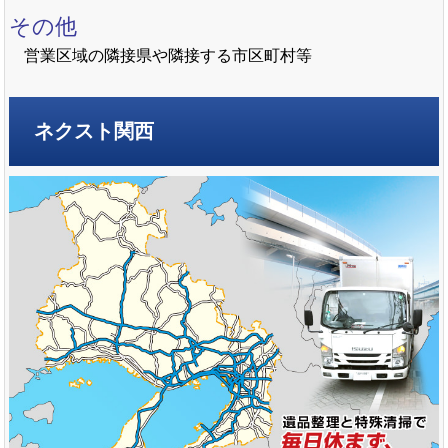
その他
営業区域の隣接県や隣接する市区町村等
ネクスト関西