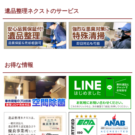
遺品整理ネクストのサービス
お得な情報