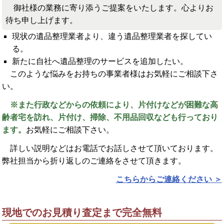
御社様の業務に寄り添うご提案をいたします。心よりお
待ち申し上げます。
現状の遺品整理業者より、違う遺品整理業者を探してい
る。
新たに自社へ遺品整理のサービスを追加したい。
このような悩みをお持ちの事業者様はお気軽にご相談下さ
い。
※また行政などからの依頼により、片付けなどが困難な高
齢者宅を訪れ、片付け、掃除、不用品回収なども行っており
ます。
お気軽にご相談下さい。
詳しい説明などはお電話でお話しさせて頂いております。
弊社担当から折り返しのご連絡をさせて頂きます。
こちらからご連絡ください ＞
現地でのお見積り査定まで完全無料