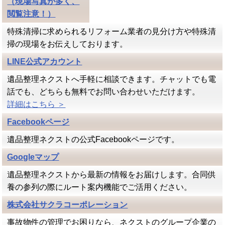
（現場写真が多く、
閲覧注意！）
特殊清掃に求められるリフォーム業者の見分け方や特殊清
掃の現場をお伝えしております。
LINE公式アカウント
遺品整理ネクストへ手軽に相談できます。チャットでも電
話でも、どちらも無料でお問い合わせいただけます。
詳細はこちら ＞
Facebookページ
遺品整理ネクストの公式Facebookページです。
Googleマップ
遺品整理ネクストから最新の情報をお届けします。合同供
養の参列の際にルート案内機能でご活用ください。
株式会社サクラコーポレーション
事故物件の管理でお困りなら、ネクストのグループ企業の