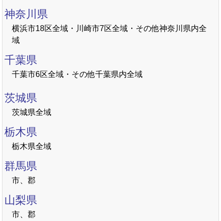
神奈川県
横浜市18区全域・川崎市7区全域・その他神奈川県内全
域
千葉県
千葉市6区全域・その他千葉県内全域
茨城県
茨城県全域
栃木県
栃木県全域
群馬県
市、郡
山梨県
市、郡