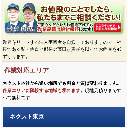
業界をリードする法人事業者を自負しておりますので、社
長である私・佐倉と部長の藤田が責任を以ってお約束を必
ず守ります。
作業対応エリア
ネクスト本社から遠い場所でも料金と質は変わりません。
作業エリアに隣接する地域も承れます。
現地見積りまです
べて無料です。
ネクスト東京