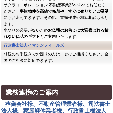
サクラコーポレーション 不動産事業部へすべてお任せく
ださい。
事故物件を高値で売却や、すぐに売りたいご要望
にもお応えできます。その他、書類作成や相続相談も承り
ます。
水やりの必要がないため
お仏壇のお供えに大変喜ばれる枯
れない仏花のギフト
もご案内いたします。
行政書士法人イマジンフィールズ
相続のお手続きでお困りの方は、ぜひご相談ください。全
国のご相談に対応できます。
業務連携のご案内
葬儀会社様、不動産管理業者様、司法書士
法人様、家屋解体業者様、行政書士様法人