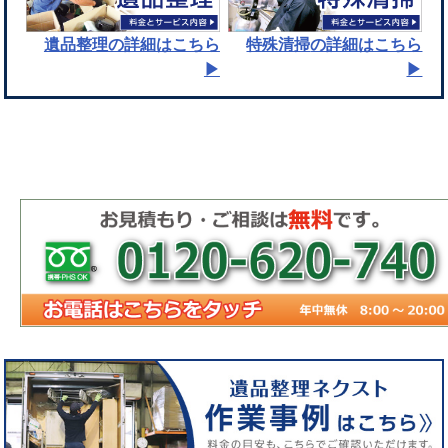
遺品整理
の詳細はこちら
特殊清掃
の詳細はこちら
▶︎
▶︎