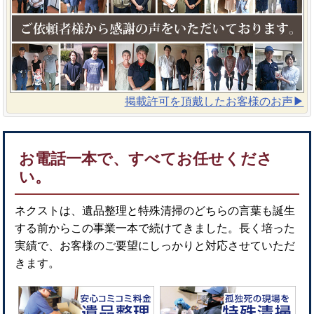
掲載許可を頂戴したお客様のお声▶︎
お電話一本で、すべてお任せくださ
い。
ネクストは、遺品整理と特殊清掃のどちらの言葉も誕生
する前からこの事業一本で続けてきました。長く培った
実績で、お客様のご要望にしっかりと対応させていただ
きます。