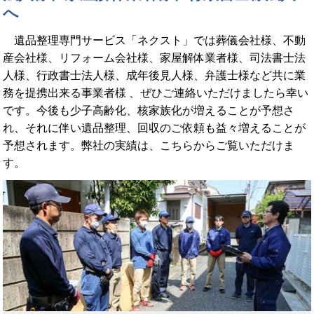
へ
遺品整理専門サービス「ネクスト」では葬儀会社様、不動
産会社様、リフォーム会社様、家屋解体業者様、司法書士法
人様、行政書士法人様、成年後見人様、弁護士様など共に業
務を提携出来る事業者様 、ぜひご連絡いただけましたら幸い
です。今後も少子高齢化、核家族化が増えることが予想さ
れ、それに伴い遺品整理、回収のご依頼も益々増えることが
予想されます。弊社の実績は、こちらからご覧いただけま
す。