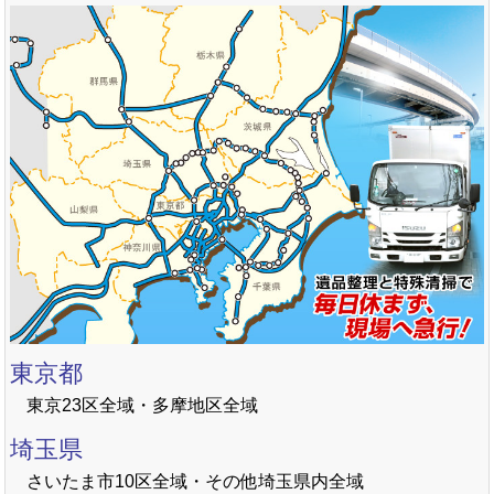
東京都
東京23区全域・多摩地区全域
埼玉県
さいたま市10区全域・その他埼玉県内全域