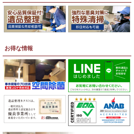
お得な情報