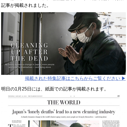
記事が掲載されました。
掲載された特集記事はこちらからご覧ください ▶︎
明日の1月25日には、紙面での記事が掲載されます。