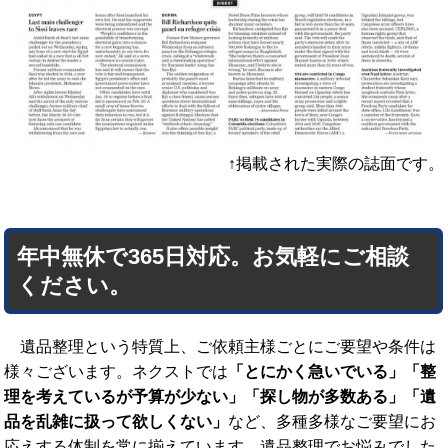
↑掲載された実際の誌面です。
年中無休で365日対応。お気軽にご相談
ください。
遺品整理という特質上、ご依頼主様ごとにご要望や条件は
様々ございます。ネクストでは
「とにかく急いでいる」「整
理を考えているが予算が少ない」「探し物が多数ある」「遺
品を乱雑に扱って欲しくない」
など、多種多様なご要望にお
応えする体制を常に揃えています。遺品整理でお悩みでした