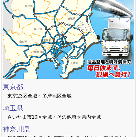
東京都
東京23区全域・多摩地区全域
埼玉県
さいたま市10区全域・その他埼玉県内全域
神奈川県