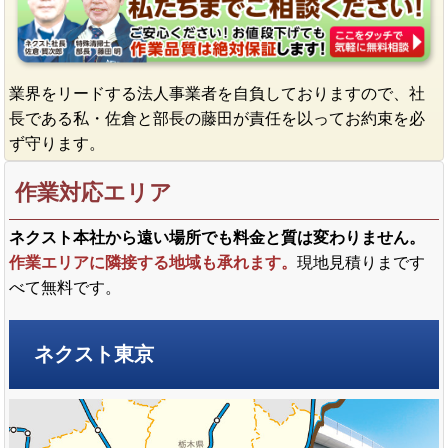
業界をリードする法人事業者を自負しておりますので、社
長である私・佐倉と部長の藤田が責任を以ってお約束を必
ず守ります。
作業対応エリア
ネクスト本社から遠い場所でも料金と質は変わりません。
作業エリアに隣接する地域も承れます。
現地見積りまです
べて無料です。
ネクスト東京