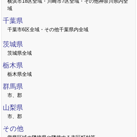
横浜市18区全域・川崎市7区全域・その他神奈川県内全
域
千葉県
千葉市6区全域・その他千葉県内全域
茨城県
茨城県全域
栃木県
栃木県全域
群馬県
市、郡
山梨県
市、郡
その他