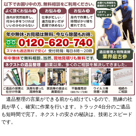
遺品整理の言葉ができる前から続けているので、熟練の社
員が早く、確実に作業を行います。トラック4台分のご遺品
も短時間で完了。ネクストの安さの秘訣は、技術とスピード
です。