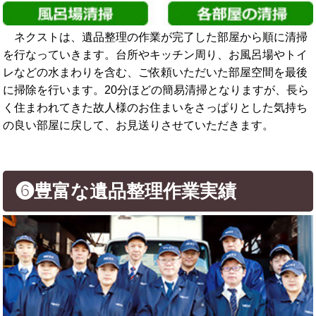
ネクストは、遺品整理の作業が完了した部屋から順に清掃
を行なっていきます。台所やキッチン周り、お風呂場やトイ
レなどの水まわりを含む、ご依頼いただいた部屋空間を最後
に掃除を行います。20分ほどの簡易清掃となりますが、長ら
く住まわれてきた故人様のお住まいをさっぱりとした気持ち
の良い部屋に戻して、お見送りさせていただきます。
❻豊富な遺品整理作業実績