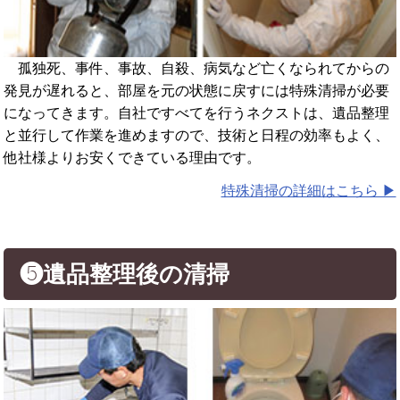
孤独死、事件、事故、自殺、病気など亡くなられてからの
発見が遅れると、部屋を元の状態に戻すには特殊清掃が必要
になってきます。自社ですべてを行うネクストは、遺品整理
と並行して作業を進めますので、技術と日程の効率もよく、
他社様よりお安くできている理由です。
特殊清掃の詳細はこちら ▶︎
❺遺品整理後の清掃