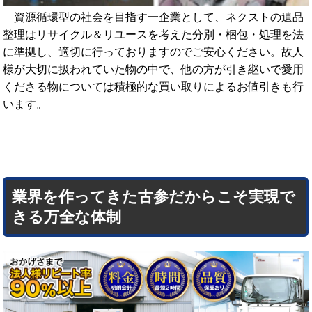
資源循環型の社会を目指す一企業として、ネクストの遺品
整理はリサイクル＆リユースを考えた分別・梱包・処理を法
に準拠し、適切に行っておりますのでご安心ください。故人
様が大切に扱われていた物の中で、他の方が引き継いで愛用
くださる物については積極的な買い取りによるお値引きも行
います。
業界を作ってきた古参だからこそ実現で
きる万全な体制