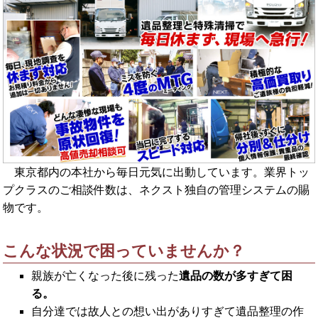
東京都内の本社から毎日元気に出動しています。業界トッ
プクラスのご相談件数は、ネクスト独自の管理システムの賜
物です。
こんな状況で困っていませんか？
親族が亡くなった後に残った
遺品の数が多すぎて困
る。
自分達では故人との想い出がありすぎて遺品整理の作