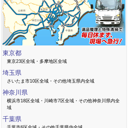
東京都
東京23区全域・多摩地区全域
埼玉県
さいたま市10区全域・その他埼玉県内全域
神奈川県
横浜市18区全域・川崎市7区全域・その他神奈川県内全
域
千葉県
千葉市6区全域・その他千葉県内全域