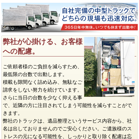
弊社が心掛ける、お客様
への配慮。
ご依頼者様のご負担を減らすため、
最低限の台数で出動します。
積載も隙間なく詰め込み、無駄なご
請求をしない努力を続けています。
さらに当日の台数を少なく抑える事
で、近隣の方に注目されてしまう可能性を減らすことがで
きます。
弊社のトラックは、遺品整理というサービス内容から、社
名は出しておりませんのでご安心ください。ご遺族様のス
トレスの元になる可能性を、しっかりと取り除く配慮は忘