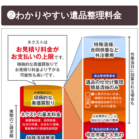
❷わかりやすい遺品整理料金