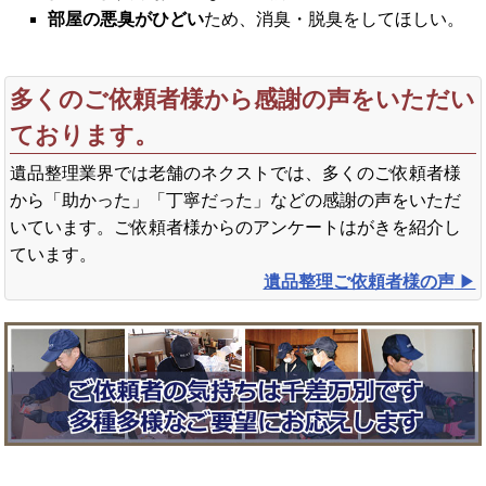
部屋の悪臭がひどい
ため、消臭・脱臭をしてほしい。
多くのご依頼者様から感謝の声をいただい
ております。
遺品整理業界では老舗のネクストでは、多くのご依頼者様
から「助かった」「丁寧だった」などの感謝の声をいただ
いています。ご依頼者様からのアンケートはがきを紹介し
ています。
遺品整理ご依頼者様の声
▶︎