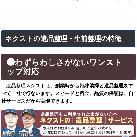
ネクストの遺品整理・生前整理の特徴
❶わずらわしさがないワンスト
ップ対応
遺品整理ネクストは、
創業時から特殊清掃と遺品整理をす
べて自社で行ないます。スピードと料金、品質の保証は、自
社サービスだから実現できます。