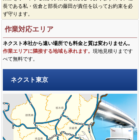
長である私・佐倉と部長の藤田が責任を以ってお約束を必
ず守ります。
作業対応エリア
ネクスト本社から遠い場所でも料金と質は変わりません。
作業エリアに隣接する地域も承れます。
現地見積りまです
べて無料です。
ネクスト東京