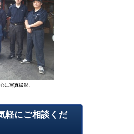
心に写真撮影。
お気軽にご相談くだ