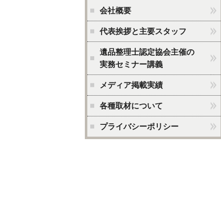
会社概要
代表挨拶と主要スタッフ
遺品整理士認定協会主催の
実務セミナー講義
メディア掲載実績
各種取材について
プライバシーポリシー