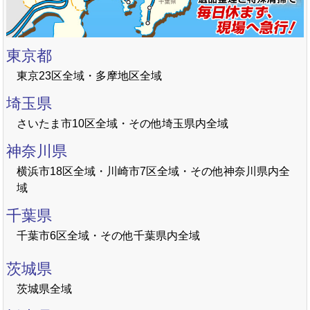
東京都
東京23区全域・多摩地区全域
埼玉県
さいたま市10区全域・その他埼玉県内全域
神奈川県
横浜市18区全域・川崎市7区全域・その他神奈川県内全
域
千葉県
千葉市6区全域・その他千葉県内全域
茨城県
茨城県全域