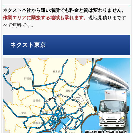
ネクスト本社から遠い場所でも料金と質は変わりません。
作業エリアに隣接する地域も承れます。
現地見積りまです
べて無料です。
ネクスト東京