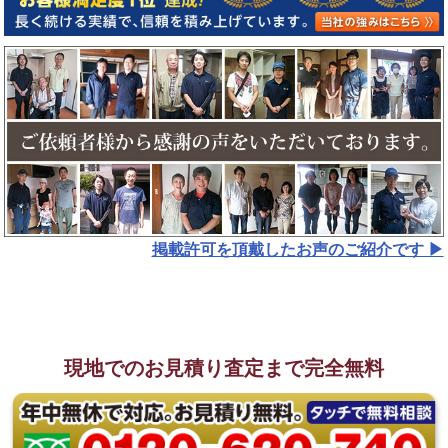
掲載許可を頂戴したお声のご紹介です ▶︎
現地でのお見積り査定まで完全無料