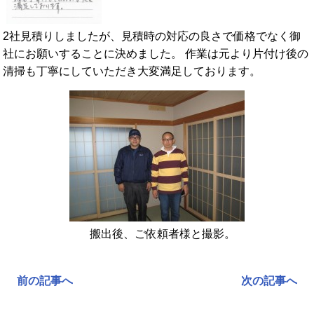
2社見積りしましたが、見積時の対応の良さで価格でなく御
社にお願いすることに決めました。 作業は元より片付け後の
清掃も丁寧にしていただき大変満足しております。
搬出後、ご依頼者様と撮影。
前の記事へ
次の記事へ