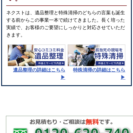
ネクストは、遺品整理と特殊清掃のどちらの言葉も誕生
する前からこの事業一本で続けてきました。長く培った
実績で、お客様のご要望にしっかりと対応させていただ
きます。
遺品整理
の詳細はこちら
特殊清掃
の詳細はこちら
▶︎
▶︎