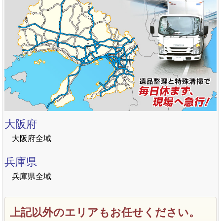
大阪府
大阪府全域
兵庫県
兵庫県全域
上記以外のエリアもお任せください。