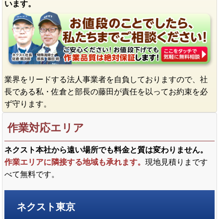
います。
業界をリードする法人事業者を自負しておりますので、社
長である私・佐倉と部長の藤田が責任を以ってお約束を必
ず守ります。
作業対応エリア
ネクスト本社から遠い場所でも料金と質は変わりません。
作業エリアに隣接する地域も承れます。
現地見積りまです
べて無料です。
ネクスト東京