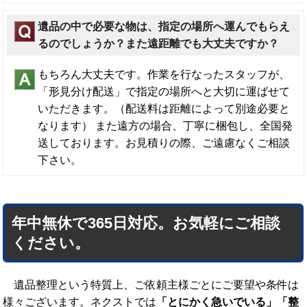
遺品の中で必要な物は、指定の場所へ運んでもらえ
るのでしょうか？また遠距離でも大丈夫ですか？
もちろん大丈夫です。作業を行なったスタッフが、
「形見分け配送」で指定の場所へと大切に運ばせて
いただきます。（配送料は距離によって別途必要と
なります） また遠方の場合、丁寧に梱包し、全国発
送しております。お見積りの際、ご遠慮なくご相談
下さい。
年中無休で365日対応。お気軽にご相談
ください。
遺品整理という特質上、ご依頼主様ごとにご要望や条件は
様々ございます。ネクストでは
「とにかく急いでいる」「整