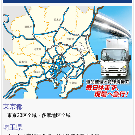
東京都
東京23区全域・多摩地区全域
埼玉県