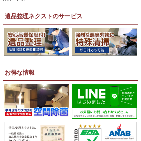
遺品整理ネクストのサービス
お得な情報