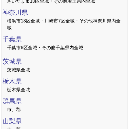
さいたま市10区全域・その他埼玉県内全域
神奈川県
横浜市18区全域・川崎市7区全域・その他神奈川県内全
域
千葉県
千葉市6区全域・その他千葉県内全域
茨城県
茨城県全域
栃木県
栃木県全域
群馬県
市、郡
山梨県