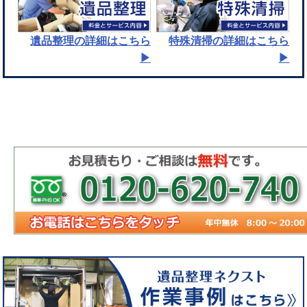
遺品整理
の詳細はこちら
特殊清掃
の詳細はこちら
▶︎
▶︎