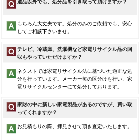
遺品以外でも、処分品を引き取って頂けますか？
もちろん大丈夫です。処分のみのご依頼でも、安心
してご相談下さいませ。
テレビ、冷蔵庫、洗濯機など家電リサイクル品の回
収もやっていただけますか？
ネクストでは家電リサイクル法に基づいた適正な処
分を行っています。メーカー毎の区分けを行い、家
電リサイクルセンターにて処分しております。
家財の中に新しい家電製品があるのですが、買い取
ってくれますか？
お見積もりの際、拝見させて頂き査定いたします。