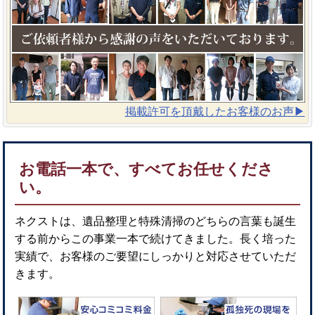
掲載許可を頂戴したお客様のお声▶︎
お電話一本で、すべてお任せくださ
い。
ネクストは、遺品整理と特殊清掃のどちらの言葉も誕生
する前からこの事業一本で続けてきました。長く培った
実績で、お客様のご要望にしっかりと対応させていただ
きます。