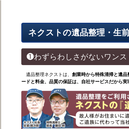
遺品整理の作業日誌
ネクストの遺品整理・生
❶わずらわしさがないワンス
遺品整理ネクストは、
創業時から特殊清掃と遺品
ードと料金、品質の保証は、自社サービスだから実