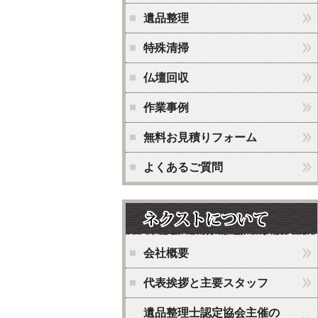
遺品整理
特殊清掃
仏壇回収
作業事例
無料お見積りフォーム
よくあるご質問
会社概要
代表挨拶と主要スタッフ
遺品整理士認定協会主催の