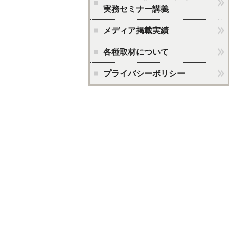
実務セミナー講義
メディア掲載実績
各種取材について
プライバシーポリシー