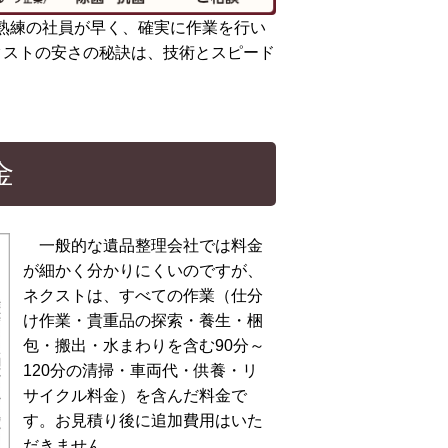
熟練の社員が早く、確実に作業を行い
クストの安さの秘訣は、技術とスピード
金
一般的な遺品整理会社では料金
が細かく分かりにくいのですが、
ネクストは、すべての作業（仕分
け作業・貴重品の探索・養生・梱
包・搬出・水まわりを含む90分～
120分の清掃・車両代・供養・リ
サイクル料金）を含んだ料金で
す。お見積り後に追加費用はいた
だきません。