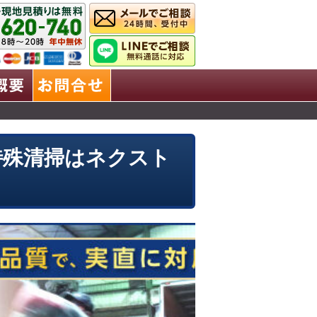
業理念
会社概要
お問合せ
特殊清掃はネクスト