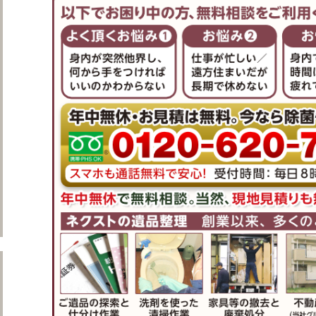
遺品整理の作業日誌をもっと見る
ネクストのサービス