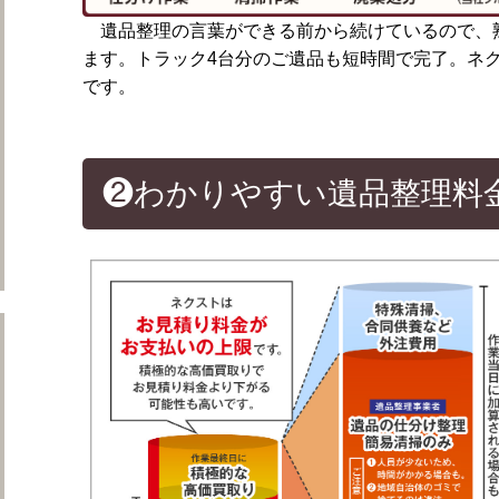
遺品整理の言葉ができる前から続けているので、
ます。トラック4台分のご遺品も短時間で完了。ネ
です。
❷わかりやすい遺品整理料
遺品整理ネクストについて