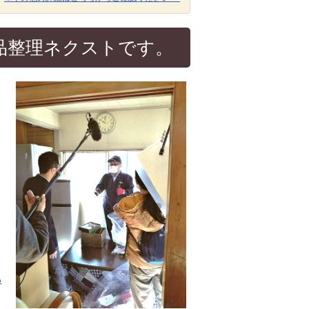
品整理ネクストです。
ら