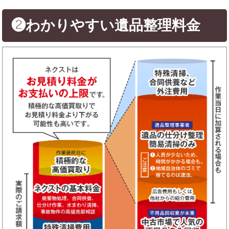
❷わかりやすい遺品整理料金