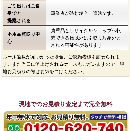
ゴミ出しはご自
身でと
事業者が絡む場合、違法です。
提案される
貴重品とリサイクルショップへ転
不用品買取り中
売できる物以外は引取り対象外と
心
される可能性があります。
ルール違反が見つかった場合、ご依頼者様も罰せられま
す。また当日に値上げされるケースもございますので、現
地お見積りの際はお気をつけください。
現地でのお見積り査定まで完全無料