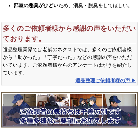
部屋の悪臭がひどい
ため、消臭・脱臭をしてほしい。
多くのご依頼者様から感謝の声をいただい
ております。
遺品整理業界では老舗のネクストでは、多くのご依頼者様
から「助かった」「丁寧だった」などの感謝の声をいただ
いています。ご依頼者様からのアンケートはがきを紹介し
ています。
遺品整理ご依頼者様の声
▶︎