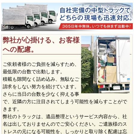
弊社が心掛ける、お客様
への配慮。
ご依頼者様のご負担を減らすため、
最低限の台数で出動します。
積載も隙間なく詰め込み、無駄なご
請求をしない努力を続けています。
さらに当日の台数を少なく抑える事
で、近隣の方に注目されてしまう可能性を減らすことがで
きます。
弊社のトラックは、遺品整理というサービス内容から、社
名は出しておりませんのでご安心ください。ご遺族様のス
トレスの元になる可能性を、しっかりと取り除く配慮は忘