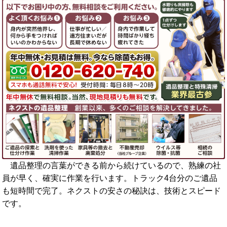
遺品整理の言葉ができる前から続けているので、熟練の社
員が早く、確実に作業を行います。トラック4台分のご遺品
も短時間で完了。ネクストの安さの秘訣は、技術とスピード
です。