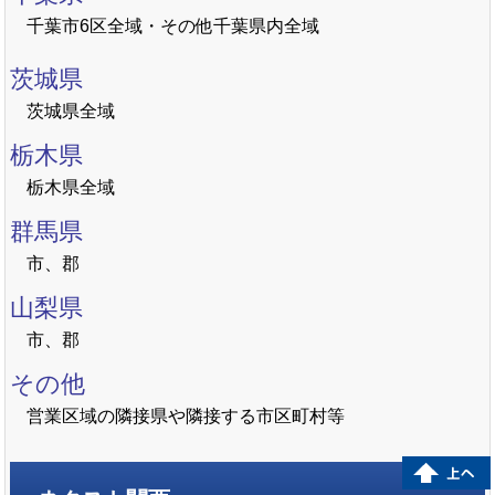
千葉市6区全域・その他千葉県内全域
茨城県
茨城県全域
栃木県
栃木県全域
群馬県
市、郡
山梨県
市、郡
その他
営業区域の隣接県や隣接する市区町村等