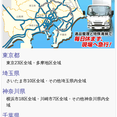
東京都
東京23区全域・多摩地区全域
埼玉県
さいたま市10区全域・その他埼玉県内全域
神奈川県
横浜市18区全域・川崎市7区全域・その他神奈川県内全
域
千葉県