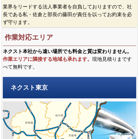
業界をリードする法人事業者を自負しておりますので、社
長である私・佐倉と部長の藤田が責任を以ってお約束を必
ず守ります。
作業対応エリア
ネクスト本社から遠い場所でも料金と質は変わりません。
作業エリアに隣接する地域も承れます。
現地見積りまです
べて無料です。
ネクスト東京