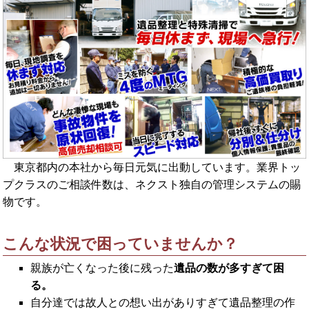
東京都内の本社から毎日元気に出動しています。業界トッ
プクラスのご相談件数は、ネクスト独自の管理システムの賜
物です。
こんな状況で困っていませんか？
親族が亡くなった後に残った
遺品の数が多すぎて困
る。
自分達では故人との想い出がありすぎて遺品整理の作