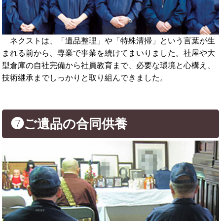
ネクストは、「遺品整理」や「特殊清掃」という言葉が生
まれる前から、専業で事業を続けてまいりました。社屋や大
型倉庫の自社完備から社員教育まで、必要な環境と心構え、
技術継承までしっかりと取り組んできました。
❼ご遺品の合同供養