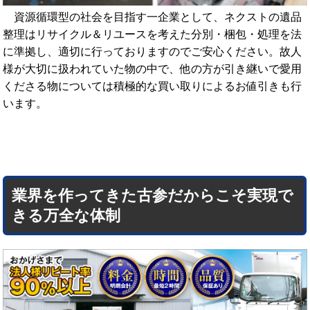
資源循環型の社会を目指す一企業として、ネクストの遺品
整理はリサイクル＆リユースを考えた分別・梱包・処理を法
に準拠し、適切に行っておりますのでご安心ください。故人
様が大切に扱われていた物の中で、他の方が引き継いで愛用
くださる物については積極的な買い取りによるお値引きも行
います。
業界を作ってきた古参だからこそ実現で
きる万全な体制