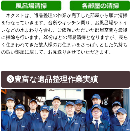
ネクストは、遺品整理の作業が完了した部屋から順に清掃
を行なっていきます。台所やキッチン周り、お風呂場やトイ
レなどの水まわりを含む、ご依頼いただいた部屋空間を最後
に掃除を行います。20分ほどの簡易清掃となりますが、長ら
く住まわれてきた故人様のお住まいをさっぱりとした気持ち
の良い部屋に戻して、お見送りさせていただきます。
❻豊富な遺品整理作業実績