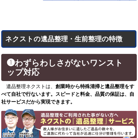
ネクストの遺品整理・生前整理の特徴
❶わずらわしさがないワンスト
ップ対応
遺品整理ネクストは、
創業時から特殊清掃と遺品整理をす
べて自社で行ないます。スピードと料金、品質の保証は、自
社サービスだから実現できます。