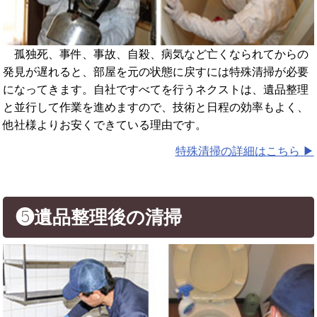
孤独死、事件、事故、自殺、病気など亡くなられてからの
発見が遅れると、部屋を元の状態に戻すには特殊清掃が必要
になってきます。自社ですべてを行うネクストは、遺品整理
と並行して作業を進めますので、技術と日程の効率もよく、
他社様よりお安くできている理由です。
特殊清掃の詳細はこちら ▶︎
❺遺品整理後の清掃