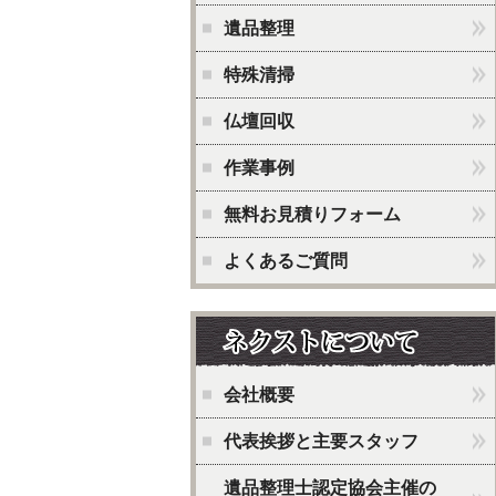
遺品整理
特殊清掃
仏壇回収
作業事例
無料お見積りフォーム
よくあるご質問
会社概要
代表挨拶と主要スタッフ
遺品整理士認定協会主催の