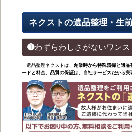
遺品整理の作業日誌
ネクストの遺品整理・生
❶わずらわしさがないワンス
遺品整理ネクストは、
創業時から特殊清掃と遺品
ードと料金、品質の保証は、自社サービスだから実