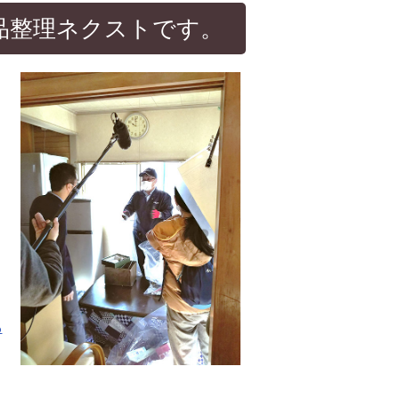
品整理ネクストです。
ら