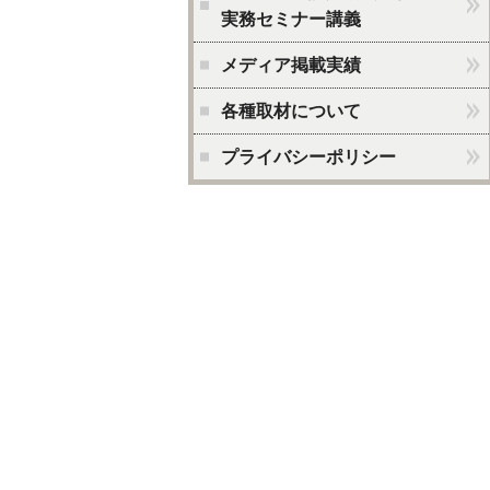
実務セミナー講義
メディア掲載実績
各種取材について
プライバシーポリシー