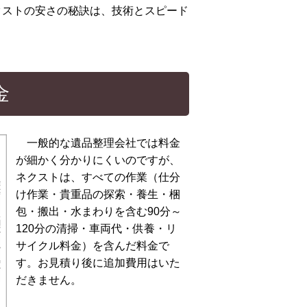
クストの安さの秘訣は、技術とスピード
金
一般的な遺品整理会社では料金
が細かく分かりにくいのですが、
ネクストは、すべての作業（仕分
け作業・貴重品の探索・養生・梱
包・搬出・水まわりを含む90分～
120分の清掃・車両代・供養・リ
サイクル料金）を含んだ料金で
す。お見積り後に追加費用はいた
だきません。