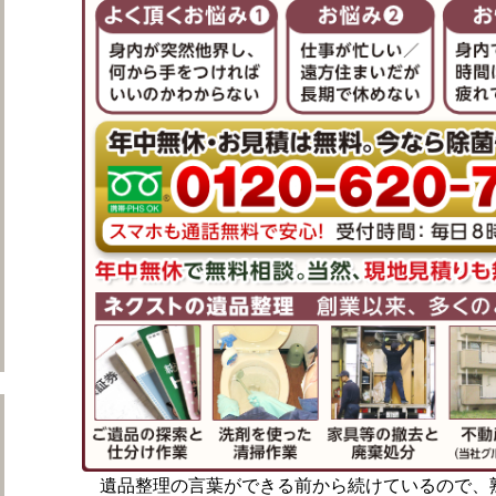
遺品整理の作業日誌をもっと見る
ネクストのサービス
遺品整理の言葉ができる前から続けているので、