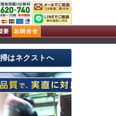
業理念
会社概要
お問合せ
清掃はネクストへ