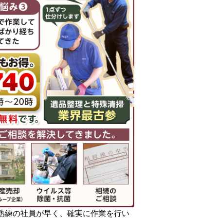
熟練の社員が早く、確実に作業を行い