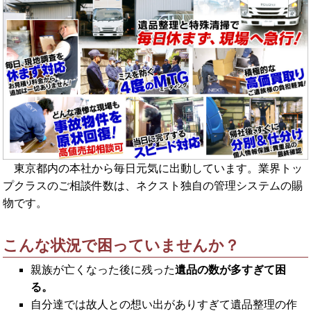
東京都内の本社から毎日元気に出動しています。業界トッ
プクラスのご相談件数は、ネクスト独自の管理システムの賜
物です。
こんな状況で困っていませんか？
親族が亡くなった後に残った
遺品の数が多すぎて困
る。
自分達では故人との想い出がありすぎて遺品整理の作