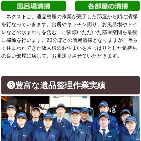
ネクストは、遺品整理の作業が完了した部屋から順に清掃
を行なっていきます。台所やキッチン周り、お風呂場やトイ
レなどの水まわりを含む、ご依頼いただいた部屋空間を最後
に掃除を行います。20分ほどの簡易清掃となりますが、長ら
く住まわれてきた故人様のお住まいをさっぱりとした気持ち
の良い部屋に戻して、お見送りさせていただきます。
❻豊富な遺品整理作業実績