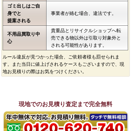
ゴミ出しはご自
身でと
事業者が絡む場合、違法です。
提案される
貴重品とリサイクルショップへ転
不用品買取り中
売できる物以外は引取り対象外と
心
される可能性があります。
ルール違反が見つかった場合、ご依頼者様も罰せられま
す。また当日に値上げされるケースもございますので、現
地お見積りの際はお気をつけください。
現地でのお見積り査定まで完全無料