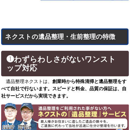
ネクストの遺品整理・生前整理の特徴
❶わずらわしさがないワンスト
ップ対応
遺品整理ネクストは、
創業時から特殊清掃と遺品整理をす
べて自社で行ないます。スピードと料金、品質の保証は、自
社サービスだから実現できます。