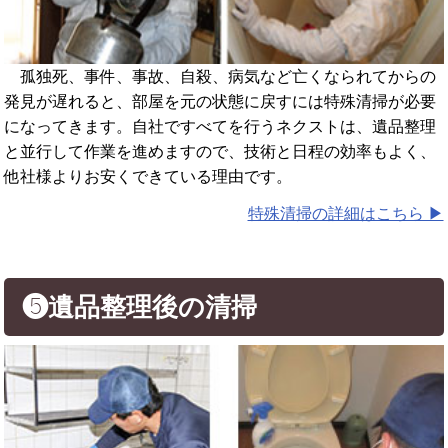
孤独死、事件、事故、自殺、病気など亡くなられてからの
発見が遅れると、部屋を元の状態に戻すには特殊清掃が必要
になってきます。自社ですべてを行うネクストは、遺品整理
と並行して作業を進めますので、技術と日程の効率もよく、
他社様よりお安くできている理由です。
特殊清掃の詳細はこちら ▶︎
❺遺品整理後の清掃