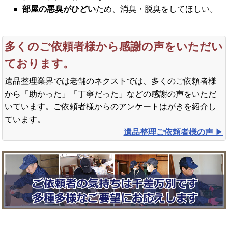
部屋の悪臭がひどい
ため、消臭・脱臭をしてほしい。
多くのご依頼者様から感謝の声をいただい
ております。
遺品整理業界では老舗のネクストでは、多くのご依頼者様
から「助かった」「丁寧だった」などの感謝の声をいただ
いています。ご依頼者様からのアンケートはがきを紹介し
ています。
遺品整理ご依頼者様の声
▶︎