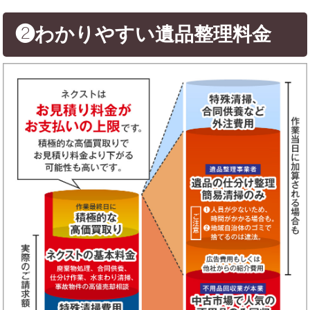
❷わかりやすい遺品整理料金