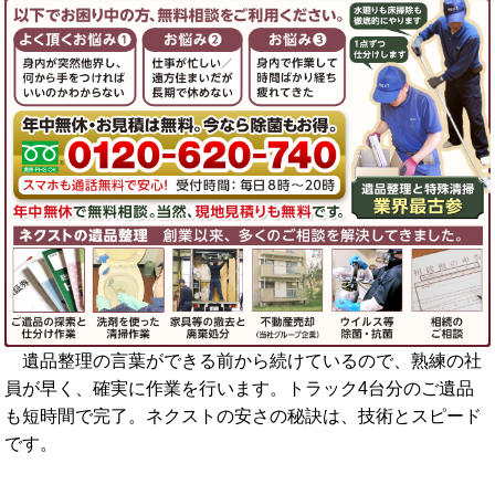
遺品整理の言葉ができる前から続けているので、熟練の社
員が早く、確実に作業を行います。トラック4台分のご遺品
も短時間で完了。ネクストの安さの秘訣は、技術とスピード
です。