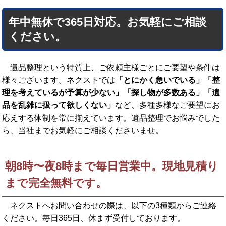
年中無休で365日対応。お気軽にご相談
ください。
遺品整理という特質上、ご依頼主様ごとにご要望や条件は
様々ございます。ネクストでは
「とにかく急いでいる」「整
理を考えているが予算が少ない」「探し物が多数ある」「遺
品を乱雑に扱って欲しくない」
など、多種多様なご要望にお
応えする体制を常に揃えています。遺品整理でお悩みでした
ら、当社までお気軽にご相談くださいませ。
朝8時〜夜8時まで毎日営業中。現地見積り
まで完全無料です。
ネクストへお問い合わせの際は、以下の3種類からご連絡
ください。
毎日365日、休まず受付しております。