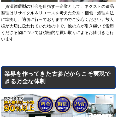
資源循環型の社会を目指す一企業として、ネクストの遺品
整理はリサイクル＆リユースを考えた分別・梱包・処理を法
に準拠し、適切に行っておりますのでご安心ください。故人
様が大切に扱われていた物の中で、他の方が引き継いで愛用
くださる物については積極的な買い取りによるお値引きも行
います。
業界を作ってきた古参だからこそ実現で
きる万全な体制