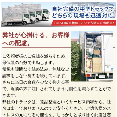
弊社が心掛ける、お客様
への配慮。
ご依頼者様のご負担を減らすため、
最低限の台数で出動します。
積載も隙間なく詰め込み、無駄なご
請求をしない努力を続けています。
さらに当日の台数を少なく抑える事
で、近隣の方に注目されてしまう可能性を減らすことがで
きます。
弊社のトラックは、遺品整理というサービス内容から、社
名は出しておりませんのでご安心ください。ご遺族様のス
トレスの元になる可能性を、しっかりと取り除く配慮は忘