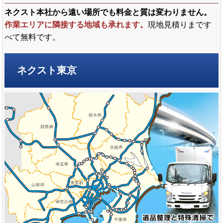
ネクスト本社から遠い場所でも料金と質は変わりません。
作業エリアに隣接する地域も承れます。
現地見積りまです
べて無料です。
ネクスト東京