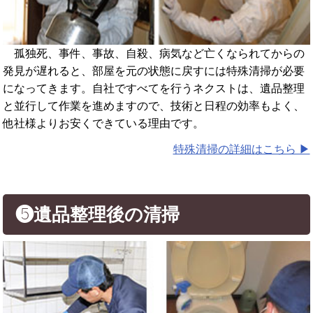
孤独死、事件、事故、自殺、病気など亡くなられてからの
発見が遅れると、部屋を元の状態に戻すには特殊清掃が必要
になってきます。自社ですべてを行うネクストは、遺品整理
と並行して作業を進めますので、技術と日程の効率もよく、
他社様よりお安くできている理由です。
特殊清掃の詳細はこちら ▶︎
❺遺品整理後の清掃