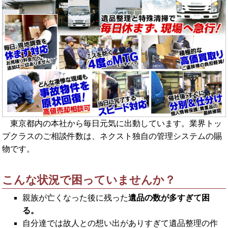
東京都内の本社から毎日元気に出動しています。業界トッ
プクラスのご相談件数は、ネクスト独自の管理システムの賜
物です。
こんな状況で困っていませんか？
親族が亡くなった後に残った
遺品の数が多すぎて困
る。
自分達では故人との想い出がありすぎて遺品整理の作