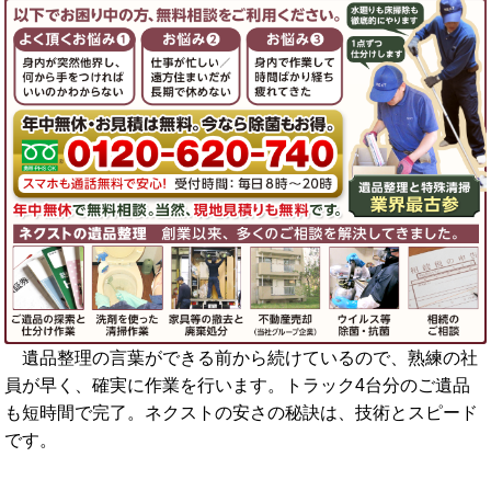
遺品整理の言葉ができる前から続けているので、熟練の社
員が早く、確実に作業を行います。トラック4台分のご遺品
も短時間で完了。ネクストの安さの秘訣は、技術とスピード
です。