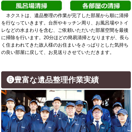
ネクストは、遺品整理の作業が完了した部屋から順に清掃
を行なっていきます。台所やキッチン周り、お風呂場やトイ
レなどの水まわりを含む、ご依頼いただいた部屋空間を最後
に掃除を行います。20分ほどの簡易清掃となりますが、長ら
く住まわれてきた故人様のお住まいをさっぱりとした気持ち
の良い部屋に戻して、お見送りさせていただきます。
❻豊富な遺品整理作業実績