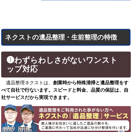
ネクストの遺品整理・生前整理の特徴
❶わずらわしさがないワンスト
ップ対応
遺品整理ネクストは、
創業時から特殊清掃と遺品整理をす
べて自社で行ないます。スピードと料金、品質の保証は、自
社サービスだから実現できます。