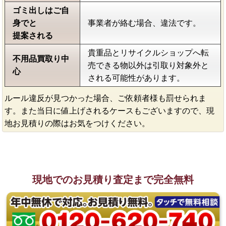
ゴミ出しはご自
身でと
事業者が絡む場合、違法です。
提案される
貴重品とリサイクルショップへ転
不用品買取り中
売できる物以外は引取り対象外と
心
される可能性があります。
ルール違反が見つかった場合、ご依頼者様も罰せられま
す。また当日に値上げされるケースもございますので、現
地お見積りの際はお気をつけください。
現地でのお見積り査定まで完全無料