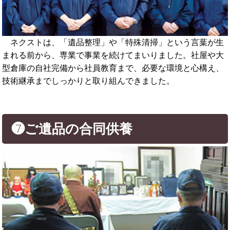
ネクストは、「遺品整理」や「特殊清掃」という言葉が生
まれる前から、専業で事業を続けてまいりました。社屋や大
型倉庫の自社完備から社員教育まで、必要な環境と心構え、
技術継承までしっかりと取り組んできました。
❼ご遺品の合同供養