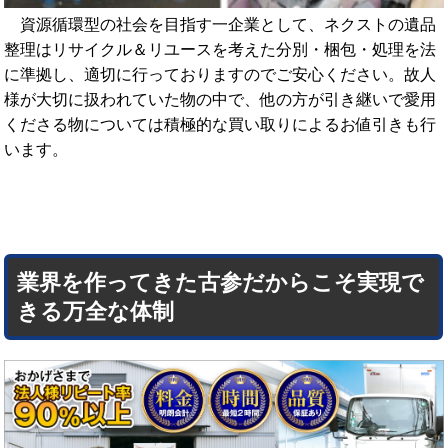
資源循環型の社会を目指す一企業として、ネクストの遺品
整理はリサイクル＆リユースを考えた分別・梱包・処理を法
に準拠し、適切に行っておりますのでご安心ください。故人
様が大切に扱われていた物の中で、他の方が引き継いで愛用
くださる物については積極的な買い取りによるお値引きも行
います。
業界を作ってきた古参だからこそ実現で
きる万全な体制