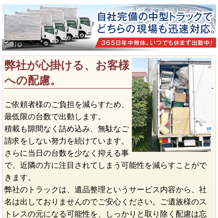
弊社が心掛ける、お客様
への配慮。
ご依頼者様のご負担を減らすため、
最低限の台数で出動します。
積載も隙間なく詰め込み、無駄なご
請求をしない努力を続けています。
さらに当日の台数を少なく抑える事
で、近隣の方に注目されてしまう可能性を減らすことがで
きます。
弊社のトラックは、遺品整理というサービス内容から、社
名は出しておりませんのでご安心ください。ご遺族様のス
トレスの元になる可能性を、しっかりと取り除く配慮は忘