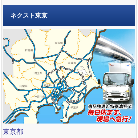
ネクスト東京
東京都