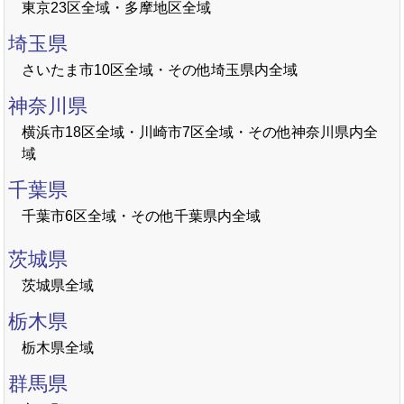
東京23区全域・多摩地区全域
埼玉県
さいたま市10区全域・その他埼玉県内全域
神奈川県
横浜市18区全域・川崎市7区全域・その他神奈川県内全
域
千葉県
千葉市6区全域・その他千葉県内全域
茨城県
茨城県全域
栃木県
栃木県全域
群馬県