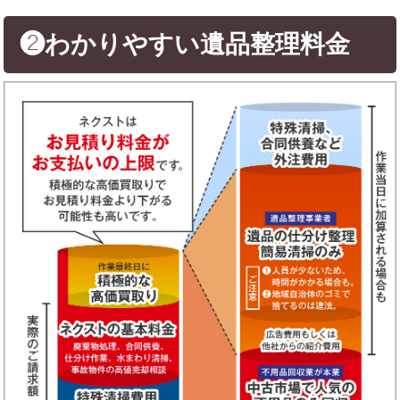
❷わかりやすい遺品整理料金