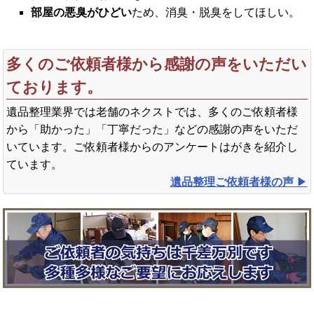
部屋の悪臭がひどい
ため、消臭・脱臭をしてほしい。
多くのご依頼者様から感謝の声をいただい
ております。
遺品整理業界では老舗のネクストでは、多くのご依頼者様
から「助かった」「丁寧だった」などの感謝の声をいただ
いています。ご依頼者様からのアンケートはがきを紹介し
ています。
遺品整理ご依頼者様の声
▶︎