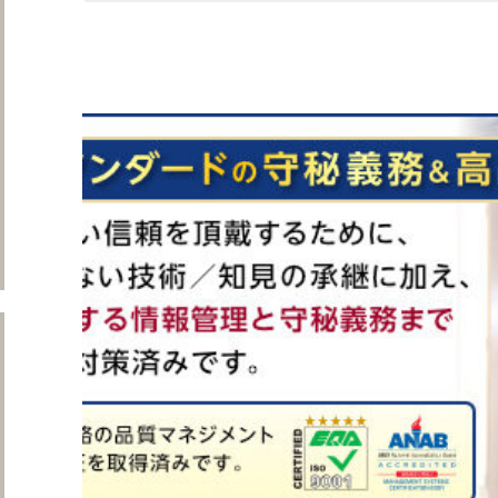
遺品整理ネクストについて