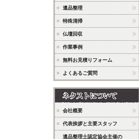
遺品整理
特殊清掃
仏壇回収
作業事例
無料お見積りフォーム
よくあるご質問
会社概要
代表挨拶と主要スタッフ
遺品整理士認定協会主催の