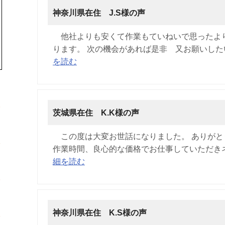
神奈川県在住 J.S様の声
他社よりも安くて作業もていねいで思ったよ
ります。 次の機会があれば是非 又お願いしたい
を読む
茨城県在住 K.K様の声
この度は大変お世話になりました。 ありが
作業時間、良心的な価格でお仕事していただきネ
細を読む
神奈川県在住 K.S様の声