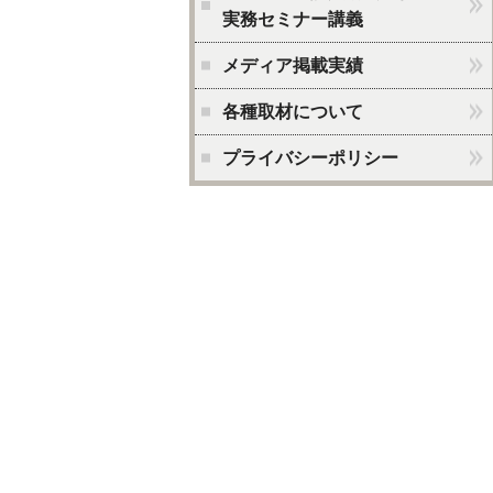
実務セミナー講義
メディア掲載実績
各種取材について
プライバシーポリシー