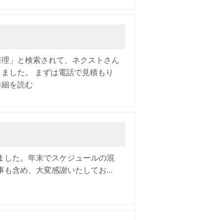
整理」と検索されて、ネクストさん
ました。 まずは電話で見積もり
詳細を読む
ました。年末でスケジュールの混
も含め、大変感謝いたしてお...